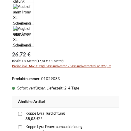
Regulärer Preis:
26,72 €
Inhalt:
1.5 Meter
(17,81 € / 1 Meter)
Preise inkl. MwSt. zzgl. Versandkosten / Versandkostenfrei ab 399,- €
Produktnummer:
01029033
Sofort verfügbar, Lieferzeit: 2-4 Tage
Ähnliche Artikel
Koppe Lyra Türdichtung
38,03 €*¹
Koppe Lyra Feuerraumauskleidung