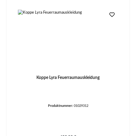
Koppe Lyra Feuerraumauskleidung
Produktnummer:
01029312