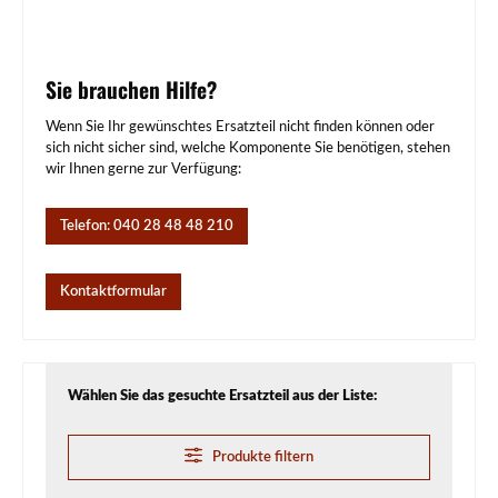
Sie brauchen Hilfe?
Wenn Sie Ihr gewünschtes Ersatzteil nicht finden können oder
sich nicht sicher sind, welche Komponente Sie benötigen, stehen
wir Ihnen gerne zur Verfügung:
Telefon: 040 28 48 48 210
Kontaktformular
Wählen Sie das gesuchte Ersatzteil aus der Liste:
Produkte filtern