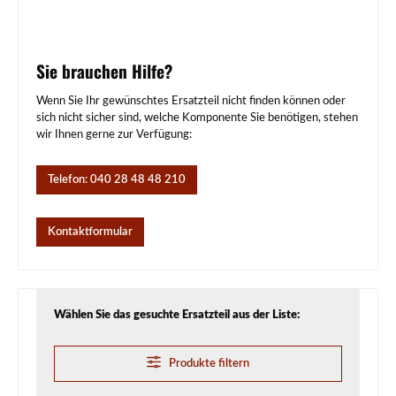
Sie brauchen Hilfe?
Wenn Sie Ihr gewünschtes Ersatzteil nicht finden können oder
sich nicht sicher sind, welche Komponente Sie benötigen, stehen
wir Ihnen gerne zur Verfügung:
Telefon: 040 28 48 48 210
Kontaktformular
Wählen Sie das gesuchte Ersatzteil aus der Liste:
Produkte filtern