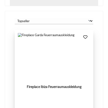
Fireplace Ibiza Feuerraumauskleidung