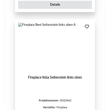
Details
Fireplace Ibiza Seitenstein links oben
Produktnummer:
01023461
Hersteller:
Fireplace