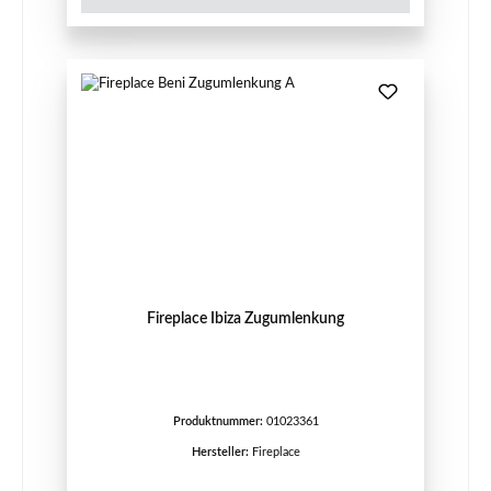
Fireplace Ibiza Zugumlenkung
Produktnummer:
01023361
Hersteller:
Fireplace