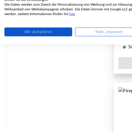
Die Daten werden zum Zweck der Personalisierung von Werbung und zur Messung
P
Wirksamkeit von Werbekampagnen erhoben. Die Daten können mit Google LLC get
werden, weitere Informationen finden Sie
hier
.
Alle akzeptieren
Nein, anpassen
So