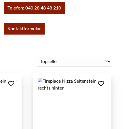
Telefon: 040 28 48 48 210
Kontaktformular