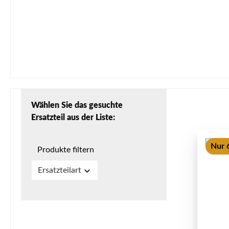
Wählen Sie das gesuchte
Ersatzteil aus der Liste:
Nur 6
Produkte filtern
Ersatzteilart