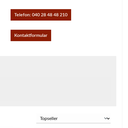
Telefon: 040 28 48 48 210
Kontaktformular