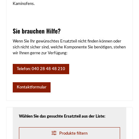
Kaminofens.
Sie brauchen Hilfe?
Wenn Sie Ihr gewünschtes Ersatzteil nicht finden können oder
sich nicht sicher sind, welche Komponente Sie benötigen, stehen
wir Ihnen gerne zur Verfügung:
Telefon: 040 28 48 48 210
Kontaktformular
Wählen Sie das gesuchte Ersatzteil aus der Liste:
Produkte filtern