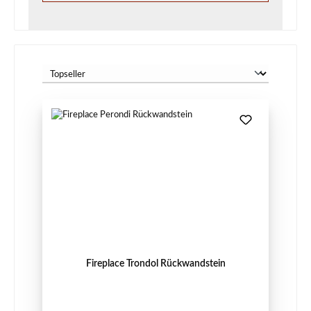
Fireplace Trondol Rückwandstein