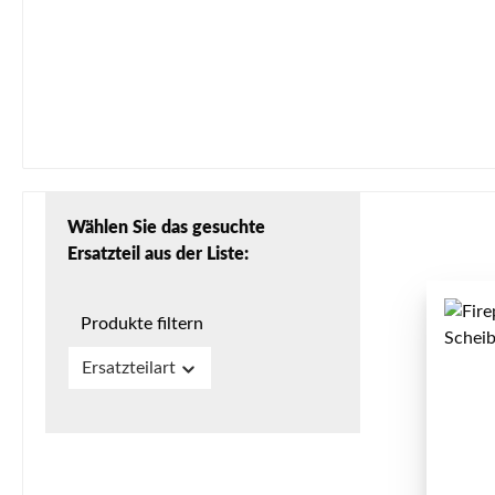
Wählen Sie das gesuchte
Ersatzteil aus der Liste:
Produkte filtern
Ersatzteilart