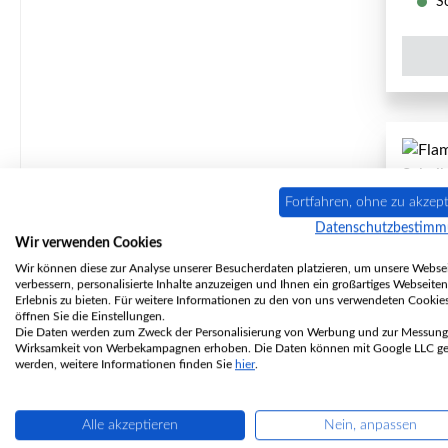
So
Fortfahren, ohne zu akzept
Datenschutzbestim
Wir verwenden Cookies
Wir können diese zur Analyse unserer Besucherdaten platzieren, um unsere Websei
verbessern, personalisierte Inhalte anzuzeigen und Ihnen ein großartiges Webseiten
Erlebnis zu bieten. Für weitere Informationen zu den von uns verwendeten Cookie
öffnen Sie die Einstellungen.
Die Daten werden zum Zweck der Personalisierung von Werbung und zur Messung
Wirksamkeit von Werbekampagnen erhoben. Die Daten können mit Google LLC get
werden, weitere Informationen finden Sie
hier
.
Alle akzeptieren
Nein, anpassen