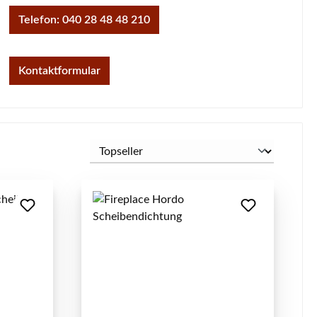
Telefon: 040 28 48 48 210
Kontaktformular