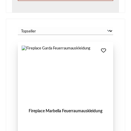
Fireplace Marbella Feuerraumauskleidung