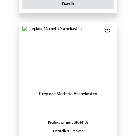
Details
Fireplace Marbella Aschekasten
Produktnummer:
01044432
Hersteller:
Fireplace