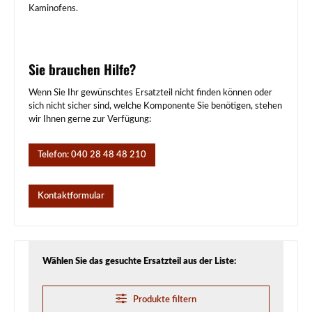
Kaminofens.
Sie brauchen Hilfe?
Wenn Sie Ihr gewünschtes Ersatzteil nicht finden können oder
sich nicht sicher sind, welche Komponente Sie benötigen, stehen
wir Ihnen gerne zur Verfügung:
Telefon: 040 28 48 48 210
Kontaktformular
Wählen Sie das gesuchte Ersatzteil aus der Liste:
Produkte filtern