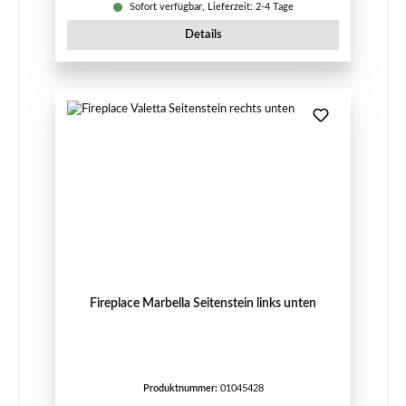
Sofort verfügbar, Lieferzeit: 2-4 Tage
Details
Fireplace Marbella Seitenstein links unten
Produktnummer:
01045428