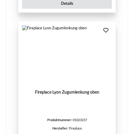
Details
Fireplace Lyon Zugumlenkung oben
Produktnummer:
01023237
Hersteller:
Fireplace