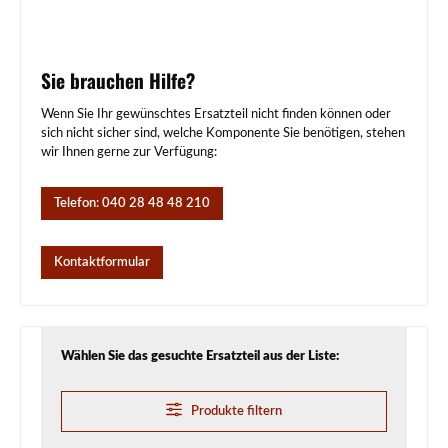
Sie brauchen Hilfe?
Wenn Sie Ihr gewünschtes Ersatzteil nicht finden können oder
sich nicht sicher sind, welche Komponente Sie benötigen, stehen
wir Ihnen gerne zur Verfügung:
Telefon: 040 28 48 48 210
Kontaktformular
Wählen Sie das gesuchte Ersatzteil aus der Liste:
Produkte filtern