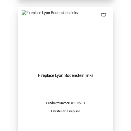
Fireplace Lyon Bodenstein links
Produktnummer:
01022731
Hersteller:
Fireplace