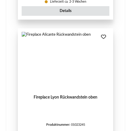
Lieferzeit ca. 2-3 Wochen
Details
Fireplace Lyon Rückwandstein oben
Produktnummer:
01023245