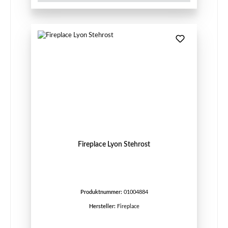
Fireplace Lyon Stehrost
Produktnummer:
01004884
Hersteller:
Fireplace