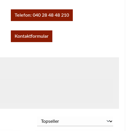
Telefon: 040 28 48 48 210
Kontaktformular