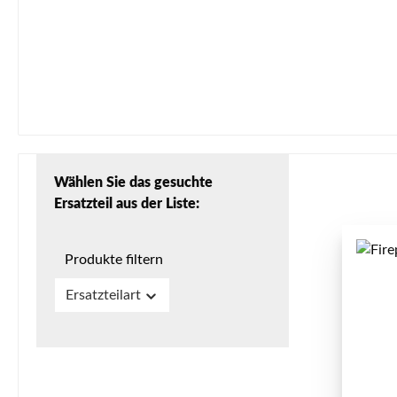
Wählen Sie das gesuchte
Ersatzteil aus der Liste:
Produkte filtern
Ersatzteilart