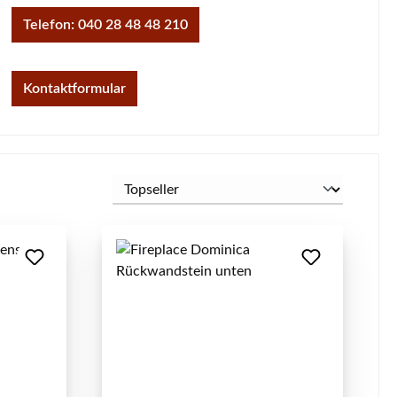
Telefon: 040 28 48 48 210
Kontaktformular