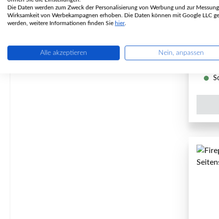
Die Daten werden zum Zweck der Personalisierung von Werbung und zur Messung
P
Wirksamkeit von Werbekampagnen erhoben. Die Daten können mit Google LLC get
werden, weitere Informationen finden Sie
hier
.
Alle akzeptieren
Nein, anpassen
So