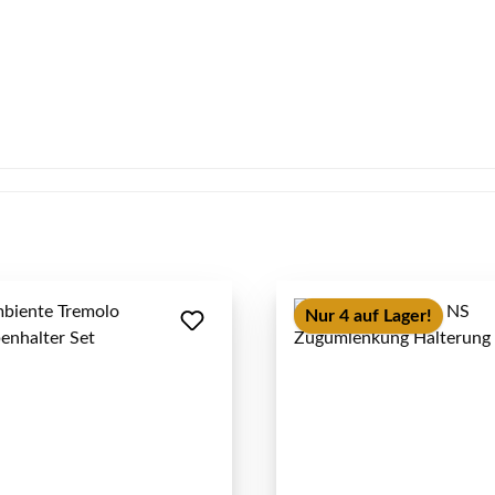
Nur 4 auf Lager!