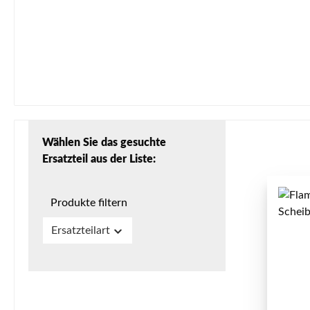
Wählen Sie das gesuchte
Ersatzteil aus der Liste:
Produkte filtern
Ersatzteilart