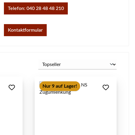
Telefon: 040 28 48 48 210
Kontaktformular
Nur 9 auf Lager!