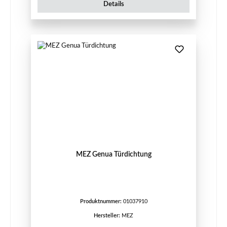
Details
MEZ Genua Türdichtung
Produktnummer:
01037910
Hersteller:
MEZ