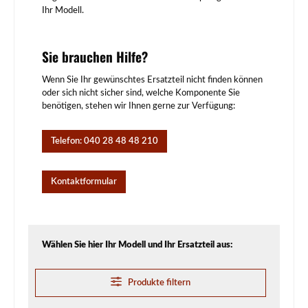
Ihr Modell.
Sie brauchen Hilfe?
Wenn Sie Ihr gewünschtes Ersatzteil nicht finden können
oder sich nicht sicher sind, welche Komponente Sie
benötigen, stehen wir Ihnen gerne zur Verfügung:
Telefon: 040 28 48 48 210
Kontaktformular
Wählen Sie hier Ihr Modell und Ihr Ersatzteil aus:
Produkte filtern