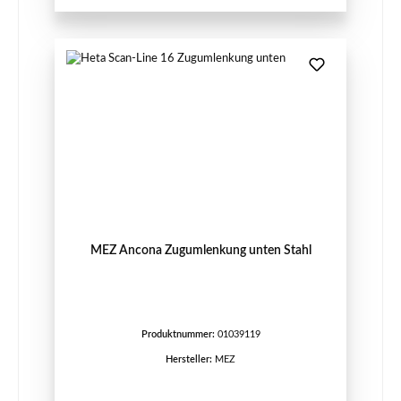
MEZ Ancona Zugumlenkung unten Stahl
Produktnummer:
01039119
Hersteller:
MEZ