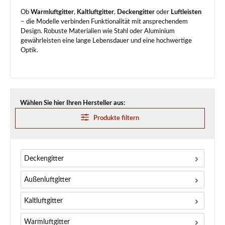
Ob
Warmluftgitter
,
Kaltluftgitter
,
Deckengitter
oder
Luftleisten
– die Modelle verbinden Funktionalität mit ansprechendem
Design. Robuste Materialien wie Stahl oder Aluminium
gewährleisten eine lange Lebensdauer und eine hochwertige
Optik.
Wählen Sie hier Ihren Hersteller aus:
Produkte filtern
Deckengitter
Außenluftgitter
Kaltluftgitter
Warmluftgitter