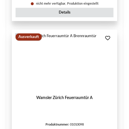
nicht mehr verfügbar, Produktion eingestellt
Details
Ausverkauft
Wamsler Zürich Feuerraumtür A
Produktnummer:
01010098