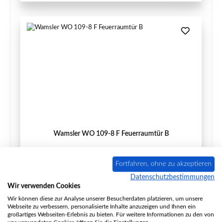
Wamsler WO 109-8 F Feuerraumtür B
Fortfahren, ohne zu akzeptieren
Datenschutzbestimmungen
Produktnummer:
01073170
Wir verwenden Cookies
Hersteller:
Wamsler
Wir können diese zur Analyse unserer Besucherdaten platzieren, um unsere
Webseite zu verbessern, personalisierte Inhalte anzuzeigen und Ihnen ein
großartiges Webseiten-Erlebnis zu bieten. Für weitere Informationen zu den von