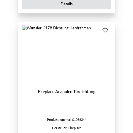
Details
Fireplace Acapulco Türdichtung
Produktnummer:
01056344
Hersteller:
Fireplace