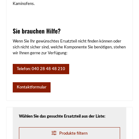
Kaminofens.
Sie brauchen Hilfe?
Wenn Sie Ihr gewünschtes Ersatzteil nicht finden können oder
sich nicht sicher sind, welche Komponente Sie benötigen, stehen
wir Ihnen gerne zur Verfügung:
Telefon: 040 28 48 48 210
Kontaktformular
Wählen Sie das gesuchte Ersatzteil aus der Liste:
Produkte filtern