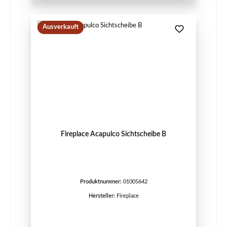
Ausverkauft
Fireplace Acapulco Sichtscheibe B
Produktnummer:
01005642
Hersteller:
Fireplace