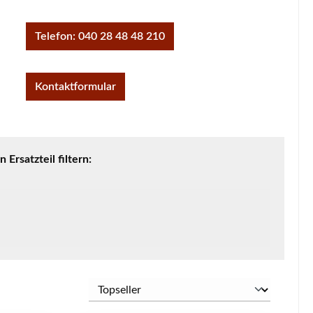
Telefon: 040 28 48 48 210
Kontaktformular
rsatzteil filtern: