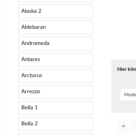
Alaska 2
Aldebaran
Andromeda
Antares
Hier kön
Arcturus
Arrezzo
Mode
Bella 1
Bella 2