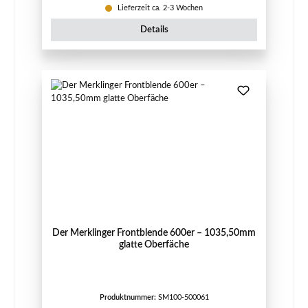
Lieferzeit ca. 2-3 Wochen
Details
Der Merklinger Frontblende 600er – 1035,50mm
glatte Oberfäche
Produktnummer:
SM100-500061