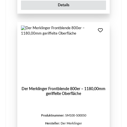
Details
Der Merklinger Frontblende 800er – 1180,00mm
geriffelte Oberfläche
Produktnummer:
SM100-500050
Hersteller:
Der Merklinger