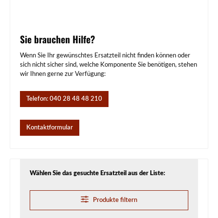
Sie brauchen Hilfe?
Wenn Sie Ihr gewünschtes Ersatzteil nicht finden können oder
sich nicht sicher sind, welche Komponente Sie benötigen, stehen
wir Ihnen gerne zur Verfügung:
Telefon: 040 28 48 48 210
Kontaktformular
Wählen Sie das gesuchte Ersatzteil aus der Liste:
Produkte filtern