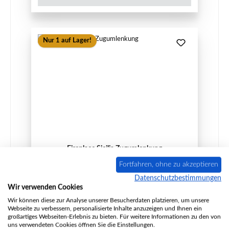
Nur 1 auf Lager!
Fireplace Sicilia Zugumlenkung
Fortfahren, ohne zu akzeptieren
Datenschutzbestimmungen
Wir verwenden Cookies
Produktnummer:
01046205
Wir können diese zur Analyse unserer Besucherdaten platzieren, um unsere
Webseite zu verbessern, personalisierte Inhalte anzuzeigen und Ihnen ein
Hersteller:
Fireplace
großartiges Webseiten-Erlebnis zu bieten. Für weitere Informationen zu den von
uns verwendeten Cookies öffnen Sie die Einstellungen.