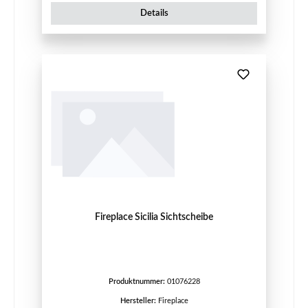
Details
Fireplace Sicilia Sichtscheibe
Produktnummer:
01076228
Hersteller:
Fireplace