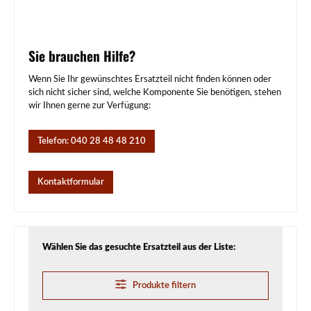
Sie brauchen Hilfe?
Wenn Sie Ihr gewünschtes Ersatzteil nicht finden können oder
sich nicht sicher sind, welche Komponente Sie benötigen, stehen
wir Ihnen gerne zur Verfügung:
Telefon: 040 28 48 48 210
Kontaktformular
Wählen Sie das gesuchte Ersatzteil aus der Liste:
Produkte filtern