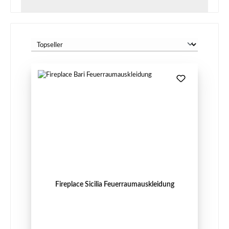
Fireplace Sicilia Feuerraumauskleidung