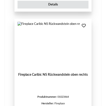
Details
Fireplace Caribic NS Rückwandstein oben rechts
Produktnummer:
01023464
Hersteller:
Fireplace