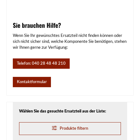
Sie brauchen Hilfe?
Wenn Sie Ihr gewünschtes Ersatzteil nicht finden können oder
sich nicht sicher sind, welche Komponente Sie benötigen, stehen
wir Ihnen gerne zur Verfügung:
Telefon: 040 28 48 48 210
Kontaktformular
Wählen Sie das gesuchte Ersatzteil aus der Liste:
Produkte filtern