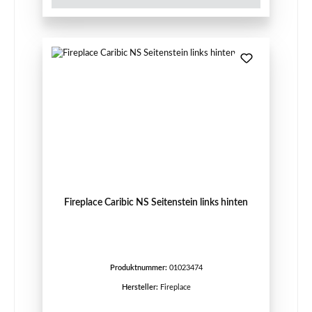
Fireplace Caribic NS Seitenstein links hinten
Produktnummer:
01023474
Hersteller:
Fireplace