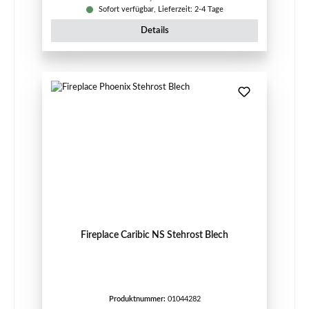
Sofort verfügbar, Lieferzeit: 2-4 Tage
Details
Fireplace Caribic NS Stehrost Blech
Produktnummer:
01044282