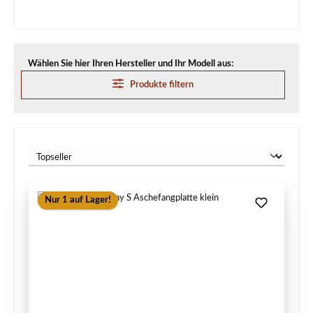
Wählen Sie hier Ihren Hersteller und Ihr Modell aus:
Produkte filtern
Nur 1 auf Lager!