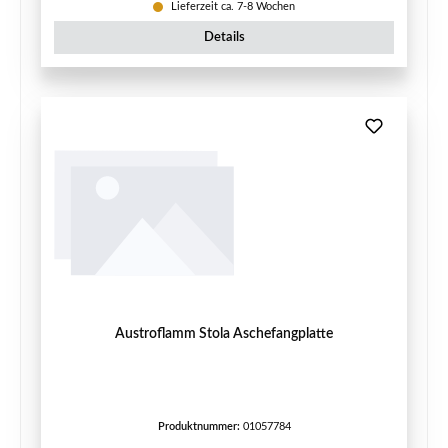
Lieferzeit ca. 7-8 Wochen
Details
Austroflamm Stola Aschefangplatte
Produktnummer:
01057784