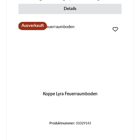
Details
Ausverkauft
Koppe Lyra Feuerraumboden
Produktnummer:
01029143