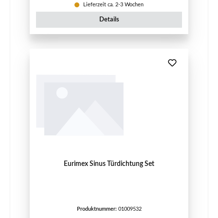
Lieferzeit ca. 2-3 Wochen
Details
Eurimex Sinus Türdichtung Set
Produktnummer:
01009532