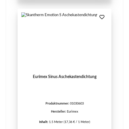
Eurimex Sinus Aschekastendichtung
Produktnummer:
01030603
Hersteller:
Eurimex
Inhalt:
1.5 Meter
(17,36 € / 1 Meter)