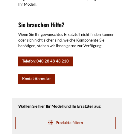
Ihr Modell.
Sie brauchen Hilfe?
Wenn Sie Ihr gewünschtes Ersatzteil nicht finden können
oder sich nicht sicher sind, welche Komponente Sie
benötigen, stehen wir Ihnen gerne zur Verfügung:
Telefon: 040 28 48 48 210
Kontaktformular
Wählen Sie hier Ihr Modell und Ihr Ersatzteil aus:
Produkte filtern