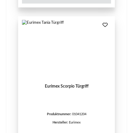
Eurimex Scorpio Türgriff
Produktnummer:
01041204
Hersteller:
Eurimex