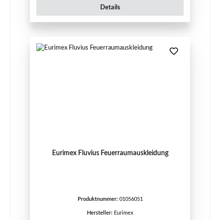
Details
Eurimex Fluvius Feuerraumauskleidung
Produktnummer:
01056051
Hersteller:
Eurimex