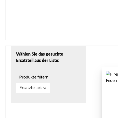
Wählen Sie das gesuchte
Ersatzteil aus der Liste:
Produkte filtern
Ersatzteilart