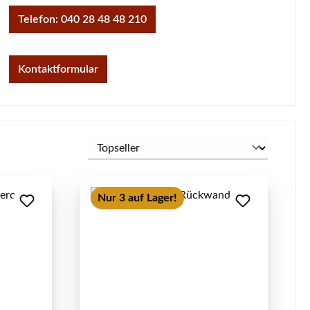
Telefon: 040 28 48 48 210
Kontaktformular
Nur 3 auf Lager!