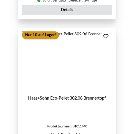
Sofort verfügbar, Lieferzeit: 2-4 Tage
Details
Nur 10 auf Lager!
Haas+Sohn Eco-Pellet 302.08 Brennertopf
Produktnummer:
01011440