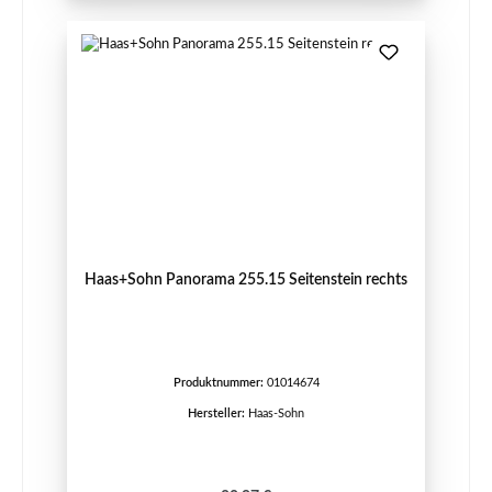
Haas+Sohn Panorama 255.15 Seitenstein rechts
Produktnummer:
01014674
Hersteller:
Haas-Sohn