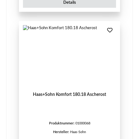
Details
Haas+Sohn Komfort 180.18 Ascherost
Produktnummer:
01000068
Hersteller:
Haas-Sohn