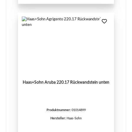
Haas+Sohn Aruba 220.17 Rückwandstein unten
Produktnummer:
01014899
Hersteller:
Haas-Sohn