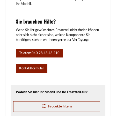
Ihr Modell.
Sie brauchen Hilfe?
Wenn Sie Ihr gewünschtes Ersatzteil nicht finden können
oder sich nicht sicher sind, welche Komponente Sie
benötigen, stehen wir Ihnen gerne zur Verfügung:
Telefon: 040 28 48 48 210
Kontaktformular
Wählen Sie hier Ihr Modell und Ihr Ersatzteil aus:
Produkte filtern