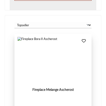
Fireplace Melange Ascherost