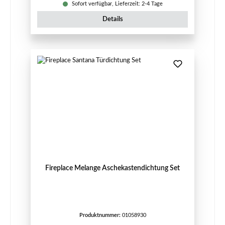
Sofort verfügbar, Lieferzeit: 2-4 Tage
Details
Fireplace Melange Aschekastendichtung Set
Produktnummer:
01058930