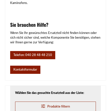
Kaminofens.
Sie brauchen Hilfe?
Wenn Sie Ihr gewünschtes Ersatzteil nicht finden können oder
sich nicht sicher sind, welche Komponente Sie benötigen, stehen
wir Ihnen gerne zur Verfügung:
Telefon: 040 28 48 48 210
Kontaktformular
Wählen Sie das gesuchte Ersatzteil aus der Liste:
Produkte filtern