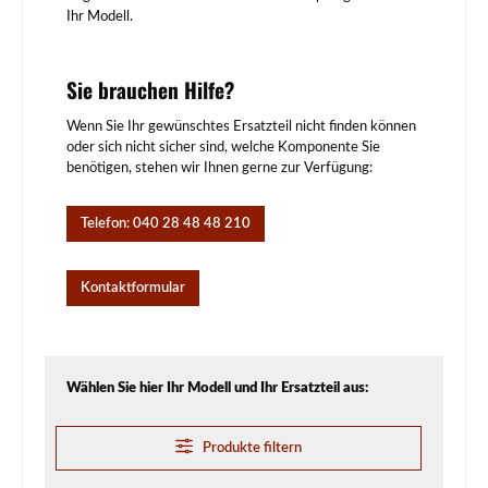
Ihr Modell.
Sie brauchen Hilfe?
Wenn Sie Ihr gewünschtes Ersatzteil nicht finden können
oder sich nicht sicher sind, welche Komponente Sie
benötigen, stehen wir Ihnen gerne zur Verfügung:
Telefon: 040 28 48 48 210
Kontaktformular
Wählen Sie hier Ihr Modell und Ihr Ersatzteil aus:
Produkte filtern