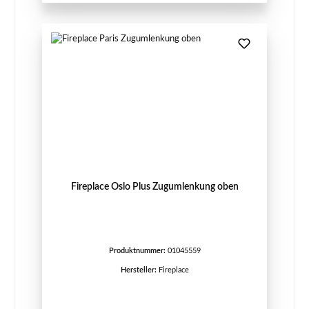
Fireplace Oslo Plus Zugumlenkung oben
Produktnummer:
01045559
Hersteller:
Fireplace