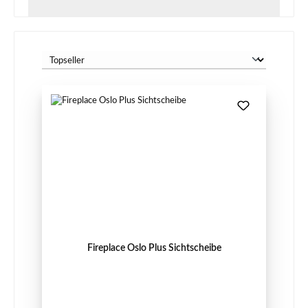
Fireplace Oslo Plus Sichtscheibe