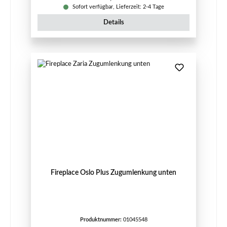
Sofort verfügbar, Lieferzeit: 2-4 Tage
Details
Fireplace Oslo Plus Zugumlenkung unten
Produktnummer:
01045548