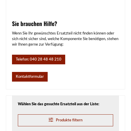
Sie brauchen Hilfe?
Wenn Sie Ihr gewünschtes Ersatzteil nicht finden können oder
sich nicht sicher sind, welche Komponente Sie benötigen, stehen
wir Ihnen gerne zur Verfügung:
Telefon: 040 28 48 48 210
Kontaktformular
Wählen Sie das gesuchte Ersatzteil aus der Liste:
Produkte filtern