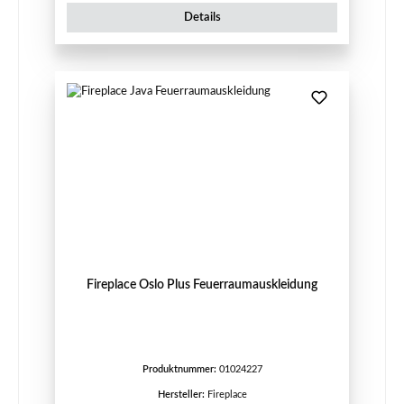
Details
Fireplace Oslo Plus Feuerraumauskleidung
Produktnummer:
01024227
Hersteller:
Fireplace