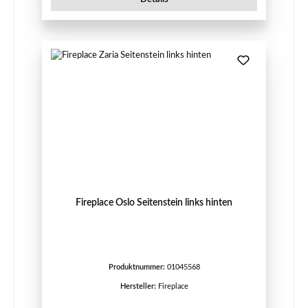
Fireplace Oslo Seitenstein links hinten
Produktnummer:
01045568
Hersteller:
Fireplace