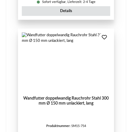
Sofort verfügbar, Lieferzeit: 2-4 Tage
Details
Wandfutter doppelwandig Rauchrohr Stahl 300
mm Ø 150 mm unlackiert, lang
Produktnummer:
SM15-754