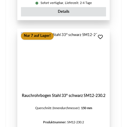
Sofort verfügbar, Lieferzeit: 2-4 Tage
Details
Nur 7 auf Lager!
Rauchrohrbogen Stahl 33° schwarz SM12-230.2
Querschnitt (Innendurchmesser):
150 mm
Produktnummer:
SM12-230.2