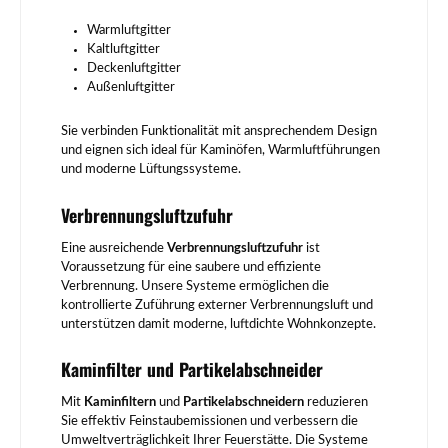
Warmluftgitter
Kaltluftgitter
Deckenluftgitter
Außenluftgitter
Sie verbinden Funktionalität mit ansprechendem Design
und eignen sich ideal für Kaminöfen, Warmluftführungen
und moderne Lüftungssysteme.
Verbrennungsluftzufuhr
Eine ausreichende
Verbrennungsluftzufuhr
ist
Voraussetzung für eine saubere und effiziente
Verbrennung. Unsere Systeme ermöglichen die
kontrollierte Zuführung externer Verbrennungsluft und
unterstützen damit moderne, luftdichte Wohnkonzepte.
Kaminfilter und Partikelabschneider
Mit
Kaminfiltern
und
Partikelabschneidern
reduzieren
Sie effektiv Feinstaubemissionen und verbessern die
Umweltverträglichkeit Ihrer Feuerstätte. Die Systeme