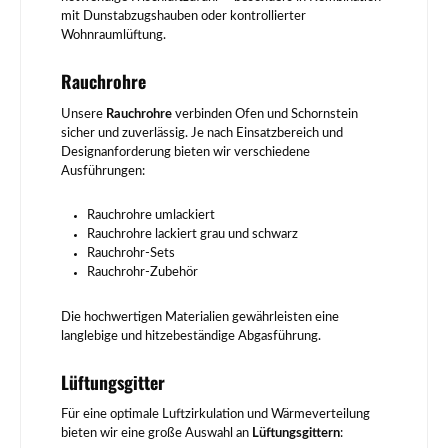
mit Dunstabzugshauben oder kontrollierter
Wohnraumlüftung.
Rauchrohre
Unsere
Rauchrohre
verbinden Ofen und Schornstein
sicher und zuverlässig. Je nach Einsatzbereich und
Designanforderung bieten wir verschiedene
Ausführungen:
Rauchrohre umlackiert
Rauchrohre lackiert grau und schwarz
Rauchrohr-Sets
Rauchrohr-Zubehör
Die hochwertigen Materialien gewährleisten eine
langlebige und hitzebeständige Abgasführung.
Lüftungsgitter
Für eine optimale Luftzirkulation und Wärmeverteilung
bieten wir eine große Auswahl an
Lüftungsgittern
: