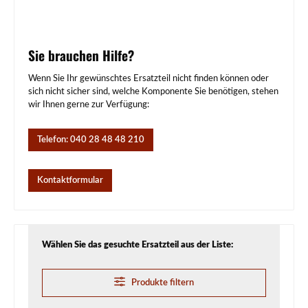
Sie brauchen Hilfe?
Wenn Sie Ihr gewünschtes Ersatzteil nicht finden können oder
sich nicht sicher sind, welche Komponente Sie benötigen, stehen
wir Ihnen gerne zur Verfügung:
Telefon: 040 28 48 48 210
Kontaktformular
Wählen Sie das gesuchte Ersatzteil aus der Liste:
Produkte filtern