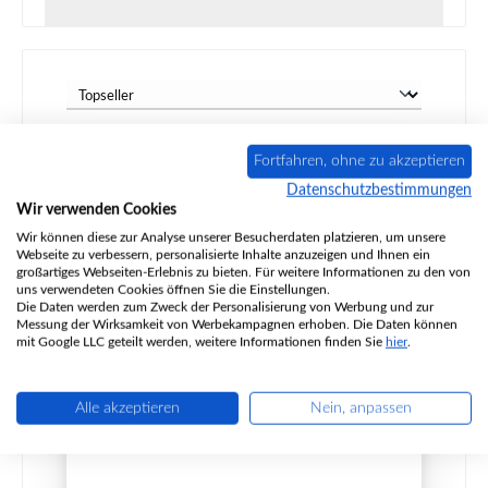
Fortfahren, ohne zu akzeptieren
Datenschutzbestimmungen
Wir verwenden Cookies
Wir können diese zur Analyse unserer Besucherdaten platzieren, um unsere
Webseite zu verbessern, personalisierte Inhalte anzuzeigen und Ihnen ein
großartiges Webseiten-Erlebnis zu bieten. Für weitere Informationen zu den von
uns verwendeten Cookies öffnen Sie die Einstellungen.
Die Daten werden zum Zweck der Personalisierung von Werbung und zur
Messung der Wirksamkeit von Werbekampagnen erhoben. Die Daten können
mit Google LLC geteilt werden, weitere Informationen finden Sie
hier
.
Fireplace Kira Feuerraumauskleidung
Alle akzeptieren
Nein, anpassen