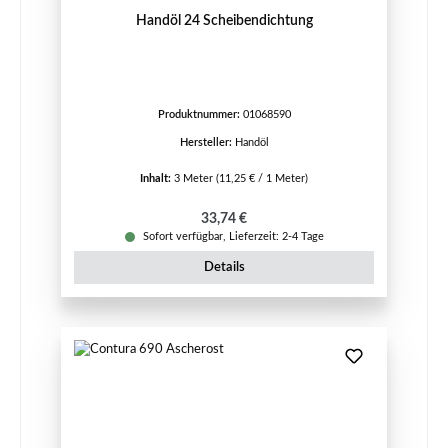
Handöl 24 Scheibendichtung
Produktnummer:
01068590
Hersteller:
Handöl
Inhalt:
3 Meter
(11,25 € / 1 Meter)
Regulärer Preis:
33,74 €
Sofort verfügbar, Lieferzeit: 2-4 Tage
Details