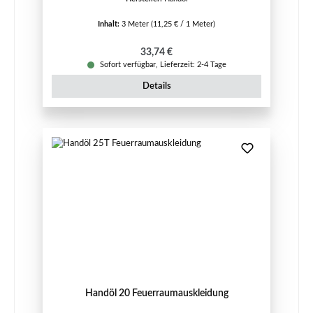
Inhalt:
3 Meter
(11,25 € / 1 Meter)
Regulärer Preis:
33,74 €
Sofort verfügbar, Lieferzeit: 2-4 Tage
Details
Handöl 20 Feuerraumauskleidung