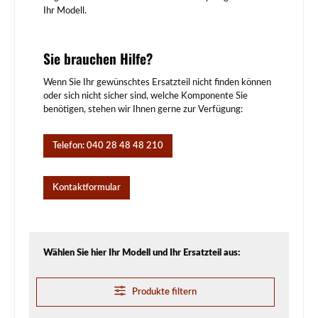
Ihr Modell.
Sie brauchen Hilfe?
Wenn Sie Ihr gewünschtes Ersatzteil nicht finden können
oder sich nicht sicher sind, welche Komponente Sie
benötigen, stehen wir Ihnen gerne zur Verfügung:
Telefon: 040 28 48 48 210
Kontaktformular
Wählen Sie hier Ihr Modell und Ihr Ersatzteil aus:
Produkte filtern