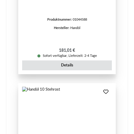
Produktnummer:
01044588
Hersteller:
Handöl
Regulärer Preis:
181,01 €
Sofort verfügbar, Lieferzeit: 2-4 Tage
Details