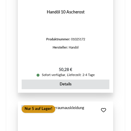
Handöl 10 Ascherost
Produktnummer:
01025172
Hersteller:
Handöl
Regulärer Preis:
50,28 €
Sofort verfügbar, Lieferzeit: 2-4 Tage
Details
Nur 5 auf Lager!