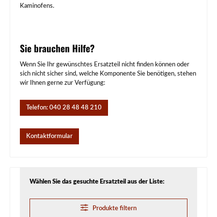
Kaminofens.
Sie brauchen Hilfe?
Wenn Sie Ihr gewünschtes Ersatzteil nicht finden können oder
sich nicht sicher sind, welche Komponente Sie benötigen, stehen
wir Ihnen gerne zur Verfügung:
Telefon: 040 28 48 48 210
Kontaktformular
Wählen Sie das gesuchte Ersatzteil aus der Liste:
Produkte filtern