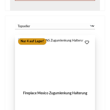
Nur 4 auf Lager!
Fireplace Mexico Zugumlenkung Halterung