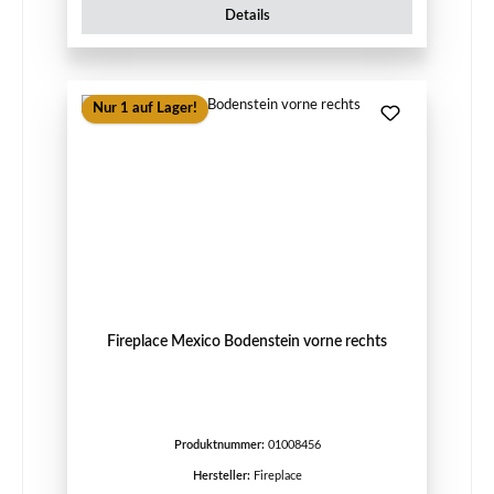
Details
Nur 1 auf Lager!
Fireplace Mexico Bodenstein vorne rechts
Produktnummer:
01008456
Hersteller:
Fireplace