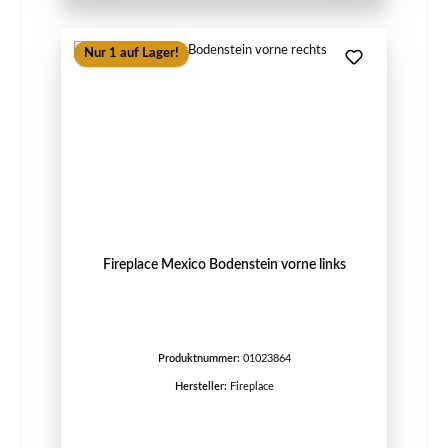
Nur 1 auf Lager!
Fireplace Mexico Bodenstein vorne links
Produktnummer:
01023864
Hersteller:
Fireplace