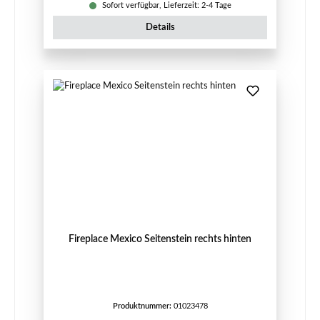
Sofort verfügbar, Lieferzeit: 2-4 Tage
Details
Fireplace Mexico Seitenstein rechts hinten
Produktnummer:
01023478