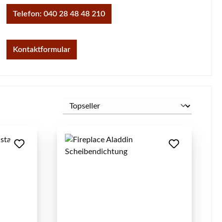
Telefon: 040 28 48 48 210
Kontaktformular