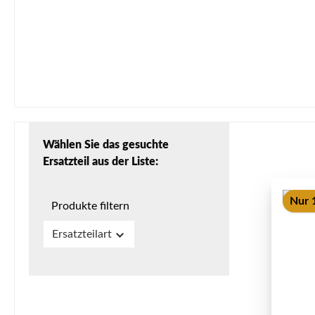
Wählen Sie das gesuchte
Ersatzteil aus der Liste:
Nur 1
Produkte filtern
Ersatzteilart