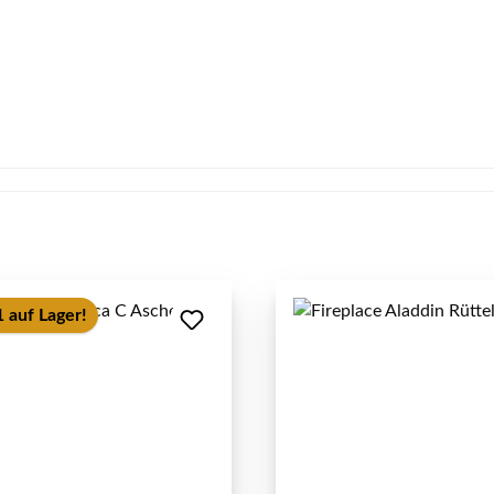
 auf Lager!