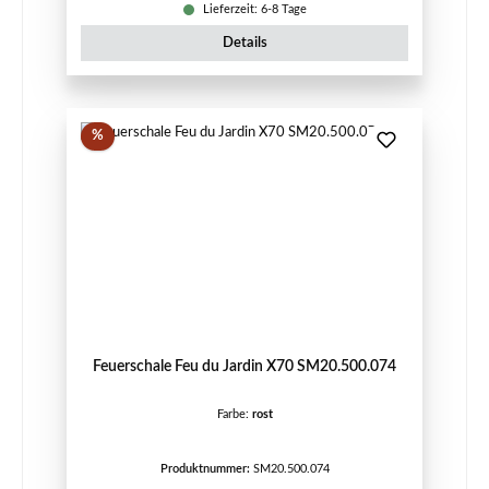
Lieferzeit: 6-8 Tage
Details
Rabatt
%
Feuerschale Feu du Jardin X70 SM20.500.074
Farbe:
rost
Produktnummer:
SM20.500.074