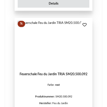
Details
Rabatt
%
Feuerschale Feu du Jardin TRIA SM20.500.092
Farbe:
rost
Produktnummer:
SM20.500.092
Hersteller:
Feu du Jardin