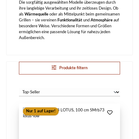
Die sorgfältig ausgewählten Modelle überzeugen durch
ihre langlebige Verarbeitung und ihr zeitloses Design. Ob
als
Wärmequelle
oder als Mittelpunkt beim gemeinsamen
Grillen – sie vereinen
Funktionalität
und
Atmosphäre
auf
besondere Weise. Verschiedene Formen und Größen
ermöglichen eine passende Lösung für nahezu jeden
Außenbereich.
Produkte filtern
Nur 1 auf Lager!