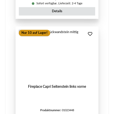
Sofort verfügbar, Lieferzeit: 2-4 Tage
Details
Nur 10 auf Lager!
Fireplace Capri Seitenstein links vorne
Produktnummer:
01023448