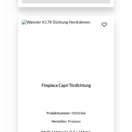
Fireplace Capri Türdichtung
Produktnummer:
01056366
Hersteller:
Fireplace