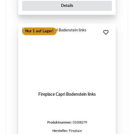
Details
Nur 1 auf Lager!
Fireplace Capri Bodenstein links
Produktnummer:
01008279
Hersteller:
Fireplace