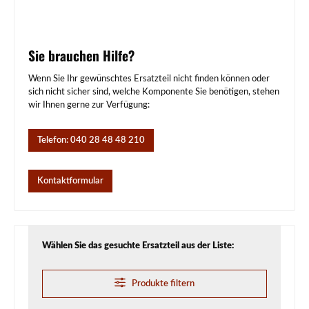
Sie brauchen Hilfe?
Wenn Sie Ihr gewünschtes Ersatzteil nicht finden können oder
sich nicht sicher sind, welche Komponente Sie benötigen, stehen
wir Ihnen gerne zur Verfügung:
Telefon: 040 28 48 48 210
Kontaktformular
Wählen Sie das gesuchte Ersatzteil aus der Liste:
Produkte filtern