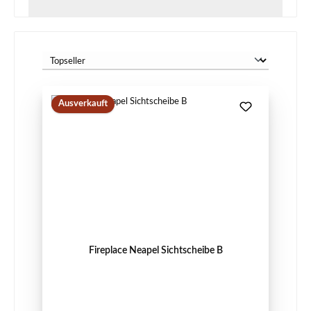
Ausverkauft
Fireplace Neapel Sichtscheibe B