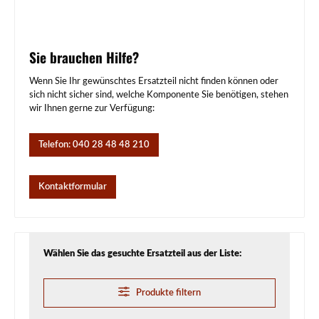
Sie brauchen Hilfe?
Wenn Sie Ihr gewünschtes Ersatzteil nicht finden können oder
sich nicht sicher sind, welche Komponente Sie benötigen, stehen
wir Ihnen gerne zur Verfügung:
Telefon: 040 28 48 48 210
Kontaktformular
Wählen Sie das gesuchte Ersatzteil aus der Liste:
Produkte filtern