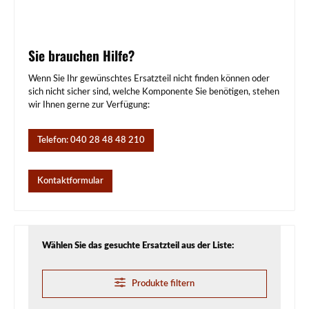
Sie brauchen Hilfe?
Wenn Sie Ihr gewünschtes Ersatzteil nicht finden können oder
sich nicht sicher sind, welche Komponente Sie benötigen, stehen
wir Ihnen gerne zur Verfügung:
Telefon: 040 28 48 48 210
Kontaktformular
Wählen Sie das gesuchte Ersatzteil aus der Liste:
Produkte filtern