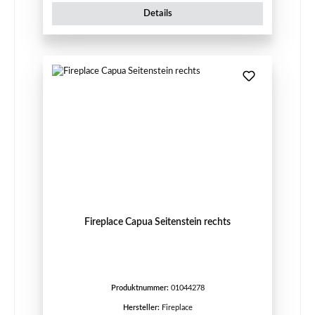
Details
Fireplace Capua Seitenstein rechts
Produktnummer:
01044278
Hersteller:
Fireplace