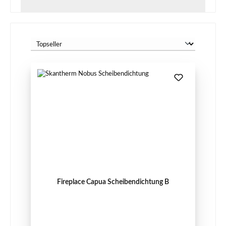
Fireplace Capua Scheibendichtung B