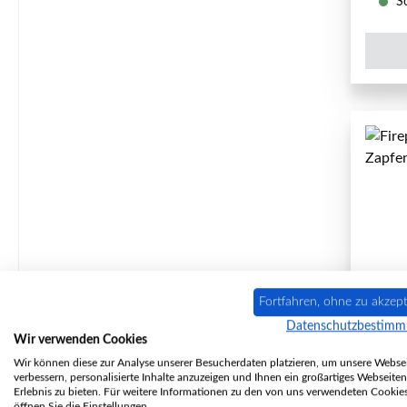
So
Fortfahren, ohne zu akzept
Datenschutzbestim
Fire
Wir verwenden Cookies
Wir können diese zur Analyse unserer Besucherdaten platzieren, um unsere Websei
verbessern, personalisierte Inhalte anzuzeigen und Ihnen ein großartiges Webseiten
Erlebnis zu bieten. Für weitere Informationen zu den von uns verwendeten Cookie
öffnen Sie die Einstellungen.