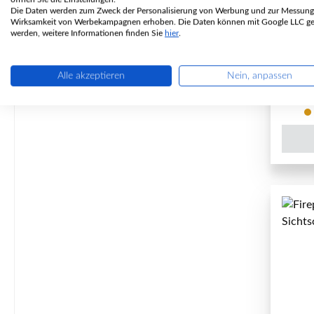
Die Daten werden zum Zweck der Personalisierung von Werbung und zur Messung
P
Wirksamkeit von Werbekampagnen erhoben. Die Daten können mit Google LLC get
werden, weitere Informationen finden Sie
hier
.
Alle akzeptieren
Nein, anpassen