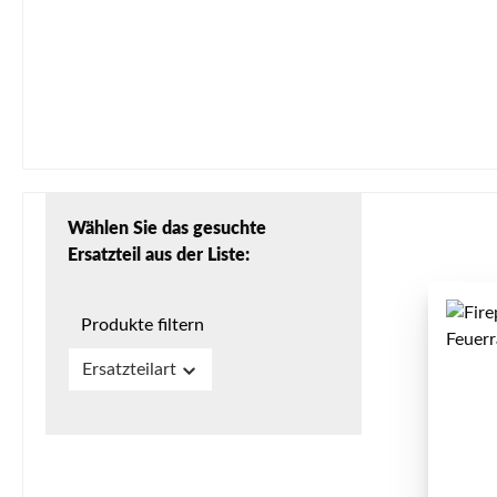
Wählen Sie das gesuchte
Ersatzteil aus der Liste:
Produkte filtern
Ersatzteilart