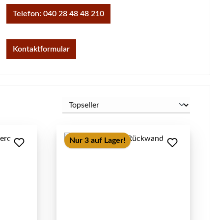
Telefon: 040 28 48 48 210
Kontaktformular
Nur 3 auf Lager!