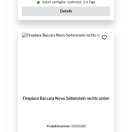
Sofort verfügbar, Lieferzeit: 2-4 Tage
Details
Fireplace Baccara Novo Seitenstein rechts unten
Produktnummer:
01023182