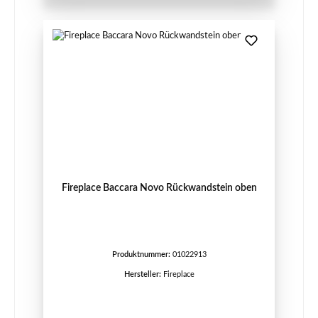
Fireplace Baccara Novo Rückwandstein oben
Produktnummer:
01022913
Hersteller:
Fireplace