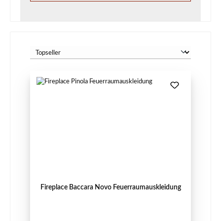
Fireplace Baccara Novo Feuerraumauskleidung