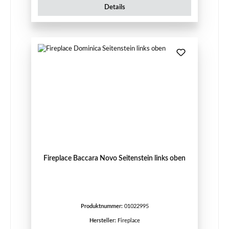
Details
Fireplace Baccara Novo Seitenstein links oben
Produktnummer:
01022995
Hersteller:
Fireplace