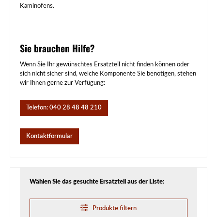
Kaminofens.
Sie brauchen Hilfe?
Wenn Sie Ihr gewünschtes Ersatzteil nicht finden können oder
sich nicht sicher sind, welche Komponente Sie benötigen, stehen
wir Ihnen gerne zur Verfügung:
Telefon: 040 28 48 48 210
Kontaktformular
Wählen Sie das gesuchte Ersatzteil aus der Liste:
Produkte filtern