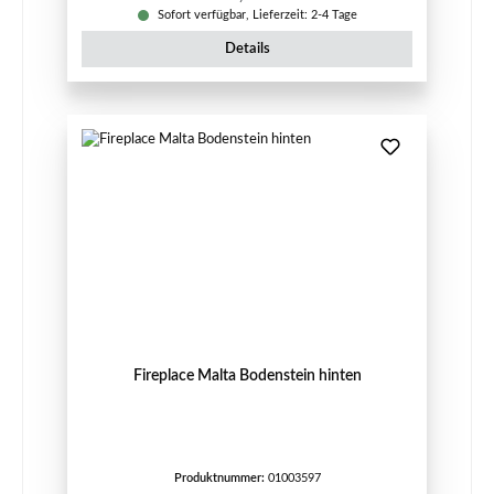
Sofort verfügbar, Lieferzeit: 2-4 Tage
Details
Fireplace Malta Bodenstein hinten
Produktnummer:
01003597