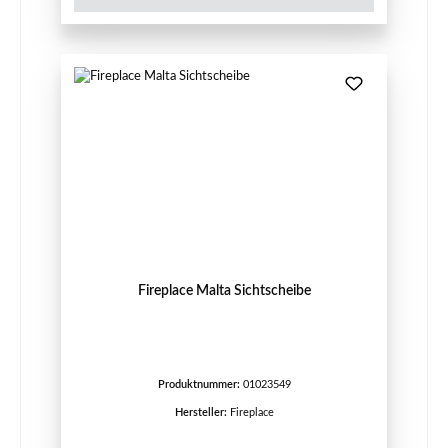
Fireplace Malta Sichtscheibe
Produktnummer:
01023549
Hersteller:
Fireplace