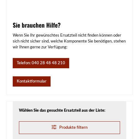
Sie brauchen Hilfe?
Wenn Sie Ihr gewünschtes Ersatzteil nicht finden können oder
sich nicht sicher sind, welche Komponente Sie benötigen, stehen
wir Ihnen gerne zur Verfügung:
Telefon: 040 28 48 48 210
Kontaktformular
Wählen Sie das gesuchte Ersatzteil aus der Liste:
Produkte filtern