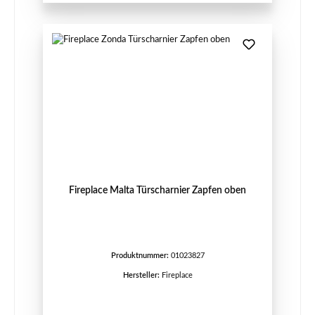
Fireplace Malta Türscharnier Zapfen oben
Produktnummer:
01023827
Hersteller:
Fireplace