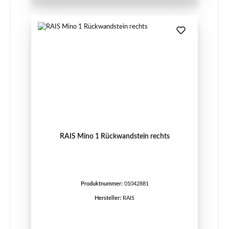
RAIS Mino 1 Rückwandstein rechts
Produktnummer:
01042881
Hersteller:
RAIS