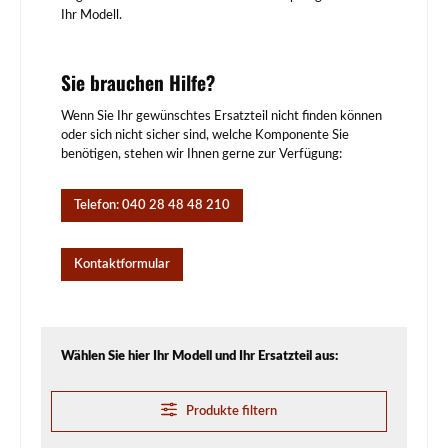
Ihr Modell.
Sie brauchen Hilfe?
Wenn Sie Ihr gewünschtes Ersatzteil nicht finden können
oder sich nicht sicher sind, welche Komponente Sie
benötigen, stehen wir Ihnen gerne zur Verfügung:
Telefon: 040 28 48 48 210
Kontaktformular
Wählen Sie hier Ihr Modell und Ihr Ersatzteil aus:
Produkte filtern