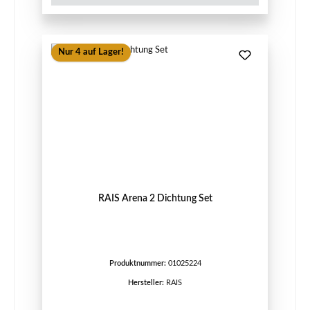
Nur 4 auf Lager!
RAIS Arena 2 Dichtung Set
Produktnummer:
01025224
Hersteller:
RAIS