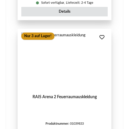
Sofort verfügbar, Lieferzeit: 2-4 Tage
Details
Nur 3 auf Lager!
RAIS Arena 2 Feuerraumauskleidung
Produktnummer:
01039833