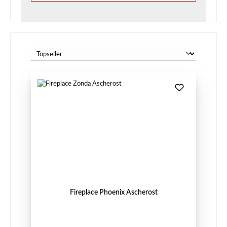
Fireplace Phoenix Ascherost