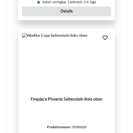
Sofort verfügbar, Lieferzeit: 2-4 Tage
Details
Fireplace Phoenix Seitenstein links oben
Produktnummer:
01045630