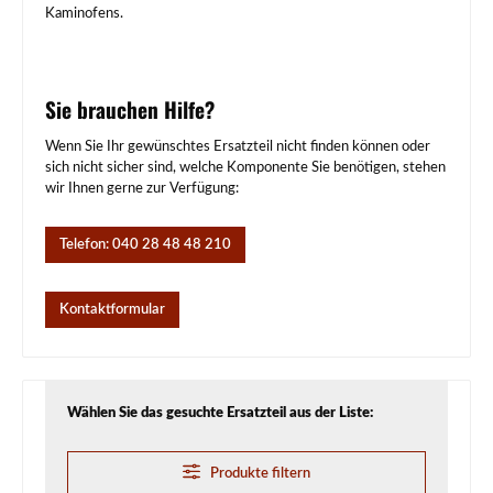
Kaminofens.
Sie brauchen Hilfe?
Wenn Sie Ihr gewünschtes Ersatzteil nicht finden können oder
sich nicht sicher sind, welche Komponente Sie benötigen, stehen
wir Ihnen gerne zur Verfügung:
Telefon: 040 28 48 48 210
Kontaktformular
Wählen Sie das gesuchte Ersatzteil aus der Liste:
Produkte filtern