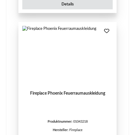
Details
Fireplace Phoenix Feuerraumauskleidung
Produktnummer:
01043218
Hersteller:
Fireplace