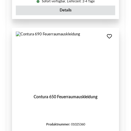
Sofort verfügbar, Lieferzeit: 2-4 Tage
Details
Contura 650 Feuerraumauskleidung
Produktnummer:
01025360