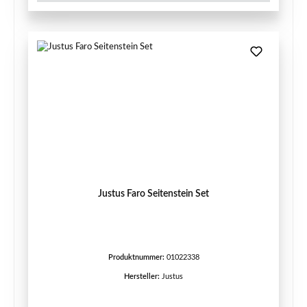
Justus Faro Seitenstein Set
Produktnummer:
01022338
Hersteller:
Justus