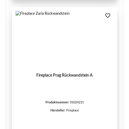
Fireplace Prag Rückwandstein A
Produktnummer:
01024215
Hersteller:
Fireplace