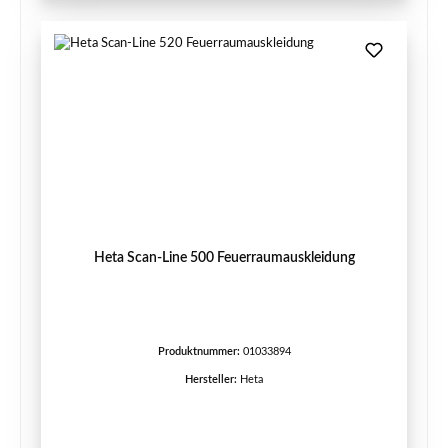
Heta Scan-Line 500 Feuerraumauskleidung
Produktnummer:
01033894
Hersteller:
Heta