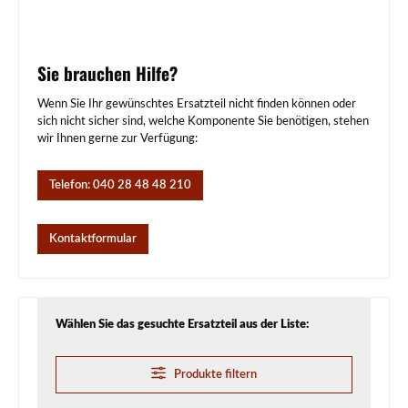
Sie brauchen Hilfe?
Wenn Sie Ihr gewünschtes Ersatzteil nicht finden können oder
sich nicht sicher sind, welche Komponente Sie benötigen, stehen
wir Ihnen gerne zur Verfügung:
Telefon: 040 28 48 48 210
Kontaktformular
Wählen Sie das gesuchte Ersatzteil aus der Liste:
Produkte filtern