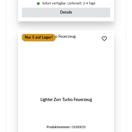
Sofort verfügbar, Lieferzeit: 2-4 Tage
Details
Nur 5 auf Lager!
Lighter Zorr Turbo Feuerzeug
Produktnummer:
01000035