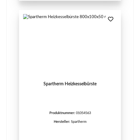
Spartherm Heizkesselbürste
Produktnummer:
01054563
Hersteller:
Spartherm