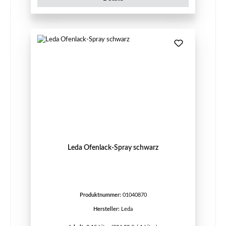
Leda Ofenlack-Spray schwarz
Produktnummer:
01040870
Hersteller:
Leda