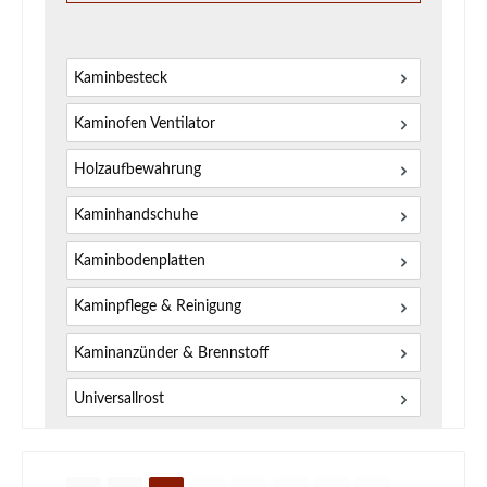
Kaminbesteck
Kaminofen Ventilator
Holzaufbewahrung
Kaminhandschuhe
Kaminbodenplatten
Kaminpflege & Reinigung
Kaminanzünder & Brennstoff
Universallrost