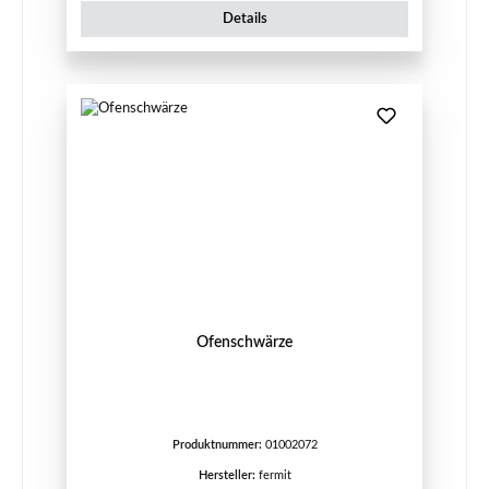
Details
Ofenschwärze
Produktnummer:
01002072
Hersteller:
fermit