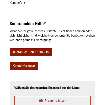
Kaminofens.
Sie brauchen Hilfe?
Wenn Sie Ihr gewünschtes Ersatzteil nicht finden können oder
sich nicht sicher sind, welche Komponente Sie benötigen, stehen
wir Ihnen gerne zur Verfügung:
Telefon: 040 28 48 48 210
Kontaktformular
Wählen Sie das gesuchte Ersatzteil aus der Liste:
Produkte filtern