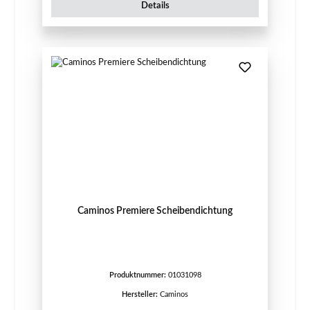
Details
Caminos Premiere Scheibendichtung
Produktnummer:
01031098
Hersteller:
Caminos