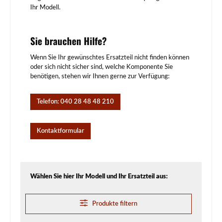
Ihr Modell.
Sie brauchen Hilfe?
Wenn Sie Ihr gewünschtes Ersatzteil nicht finden können
oder sich nicht sicher sind, welche Komponente Sie
benötigen, stehen wir Ihnen gerne zur Verfügung:
Telefon: 040 28 48 48 210
Kontaktformular
Wählen Sie hier Ihr Modell und Ihr Ersatzteil aus:
Produkte filtern