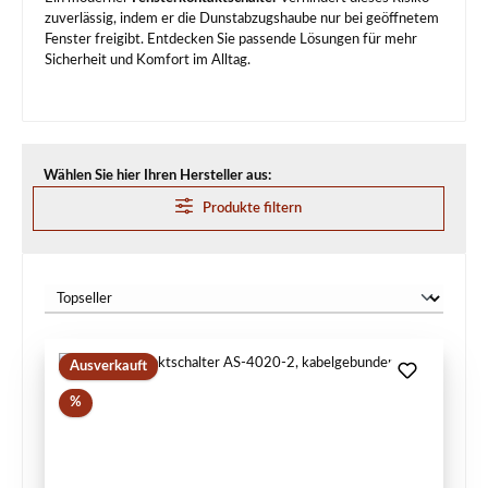
zuverlässig, indem er die Dunstabzugshaube nur bei geöffnetem
Fenster freigibt. Entdecken Sie passende Lösungen für mehr
Sicherheit und Komfort im Alltag.
Wählen Sie hier Ihren Hersteller aus:
Produkte filtern
Ausverkauft
Rabatt
%