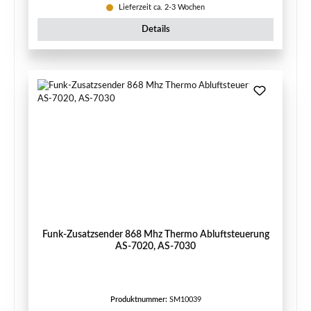
Lieferzeit ca. 2-3 Wochen
Details
Funk-Zusatzsender 868 Mhz Thermo Abluftsteuerung
AS-7020, AS-7030
Produktnummer:
SM10039