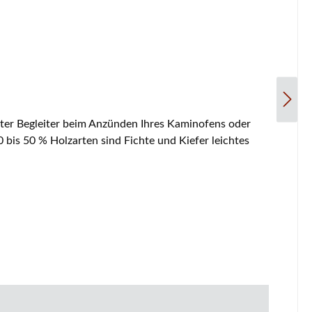
ter Begleiter beim Anzünden Ihres Kaminofens oder