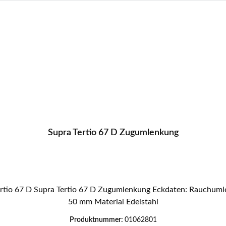
Supra Tertio 67 D Zugumlenkung
50 mm Material Edelstahl
Produktnummer:
01062801