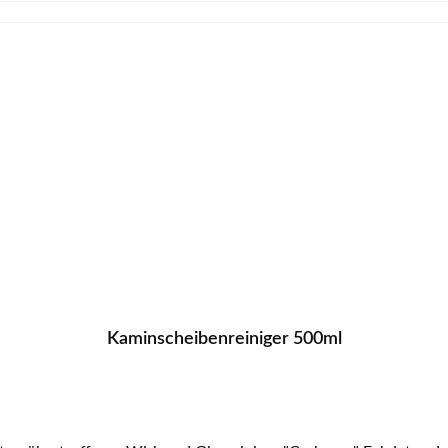
Kaminscheibenreiniger 500ml