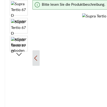
Bildergalerie überspringen
Bitte lesen Sie die Produktbeschreibung.