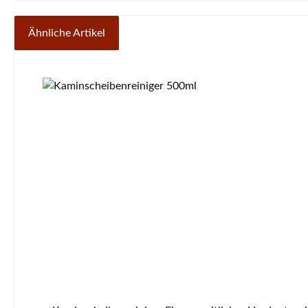
Ähnliche Artikel
Produktgalerie überspringen