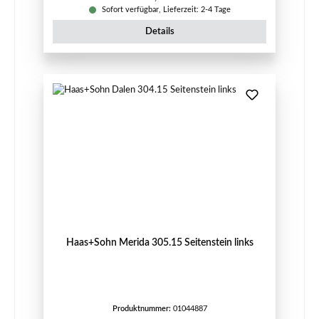
Sofort verfügbar, Lieferzeit: 2-4 Tage
Details
Haas+Sohn Merida 305.15 Seitenstein links
Produktnummer:
01044887