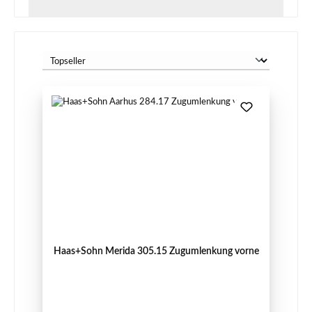
Haas+Sohn Merida 305.15 Zugumlenkung vorne