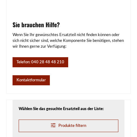
Sie brauchen Hilfe?
Wenn Sie Ihr gewünschtes Ersatzteil nicht finden können oder
sich nicht sicher sind, welche Komponente Sie benötigen, stehen
wir Ihnen gerne zur Verfügung:
Telefon: 040 28 48 48 210
Kontaktformular
Wählen Sie das gesuchte Ersatzteil aus der Liste:
Produkte filtern